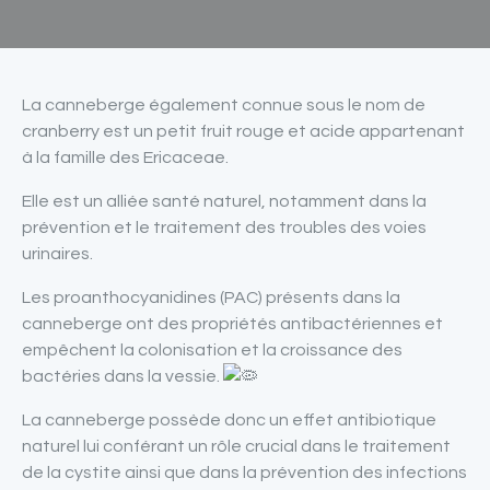
La canneberge également connue sous le nom de
cranberry est un petit fruit rouge et acide appartenant
à la famille des Ericaceae.
Elle est un alliée santé naturel, notamment dans la
prévention et le traitement des troubles des voies
urinaires.
Les proanthocyanidines (PAC) présents dans la
canneberge ont des propriétés antibactériennes et
empêchent la colonisation et la croissance des
bactéries dans la vessie.
La canneberge possède donc un effet antibiotique
naturel lui
conférant un rôle crucial dans le traitement
de la cystite ainsi que dans la prévention des infections