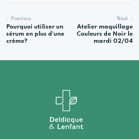
Previous
Next
Pourquoi utiliser un
Atelier maquillage
sérum en plus d’une
Couleurs de Noir le
crème?
mardi 02/04