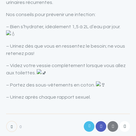
urinaires récurrentes.
Nos conseils pour prévenir une infection:
– Bien s’hydrater, idéalement 1,5 à 2L d’eau par jour.
– Urinez dès que vous en ressentez le besoin; ne vous
retenez pas!
– Videz votre vessie complètement lorsque vous allez
aux toilettes.
– Portez des sous-vêtements en coton.
– Urinez après chaque rapport sexuel.
0