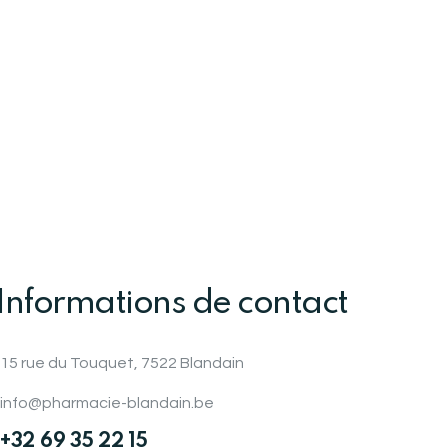
Informations de contact
15 rue du Touquet, 7522 Blandain
info@pharmacie-blandain.be
+32 69 35 22 15