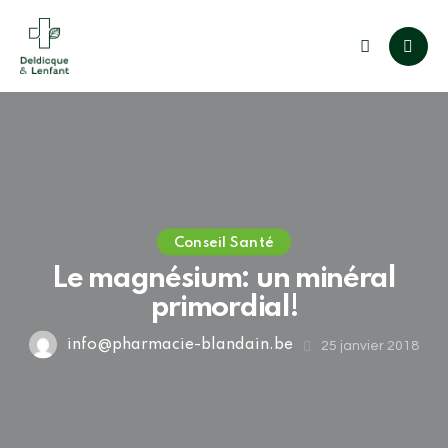
Conseil Santé
Le magnésium: un minéral
primordial!
info@pharmacie-blandain.be
25 janvier 2018