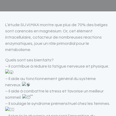
L’étude SU.VI.MAX montre que plus de 70% des belges
sont carencés en magnésium. Or, cet élément
intracellulaire, cofacteur de nombreuses réactions
enzymatiques, joue un rôle primordial pour le
métabolisme.
Quels sont ses bienfaits?
– Il contribue à réduire la fatigue nerveuse et physique.
– Il aide au fonctionnement général du système
nerveux.
– Il aide à combattre le stress et favorise un meilleur
sommeil.
– Il soulage le syndrome prémenstruel chez les femmes.