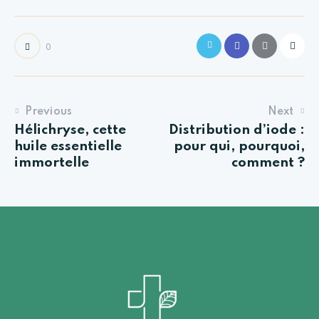
0
Previous
Next
Hélichryse, cette
Distribution d’iode :
huile essentielle
pour qui, pourquoi,
immortelle
comment ?