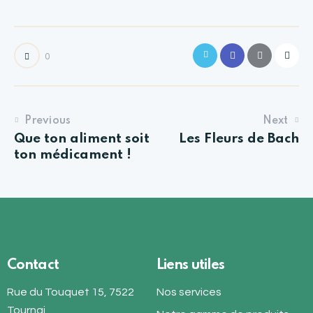
0
Previous
Next
Que ton aliment soit
Les Fleurs de Bach
ton médicament !
Contact
Liens utiles
Rue du Touquet 15, 7522
Nos services
Tournai