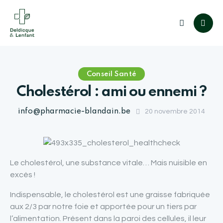
Conseil Santé
Cholestérol : ami ou ennemi ?
info@pharmacie-blandain.be
20 novembre 2014
Le cholestérol, une substance vitale… Mais nuisible en
excès !
Indispensable, le cholestérol est une graisse fabriquée
aux 2/3 par notre foie et apportée pour un tiers par
l’alimentation. Présent dans la paroi des cellules, il leur