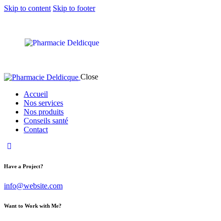
Skip to content
Skip to footer
Close
Accueil
Nos services
Nos produits
Conseils santé
Contact
Have a Project?
info@website.com
Want to Work with Me?