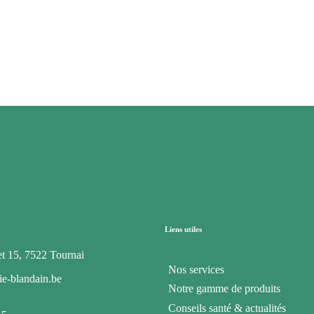
Liens utiles
t 15, 7522 Tournai
Nos services
e-blandain.be
Notre gamme de produits
Conseils santé & actualités