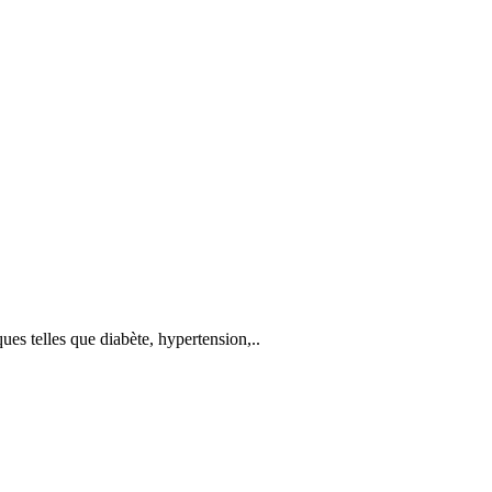
ues telles que diabète, hypertension,..