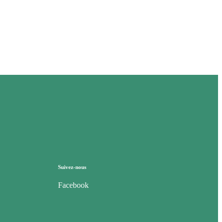
Suivez-nous
Facebook