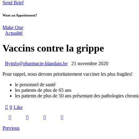
Send Brief
Want an Appointment?
Make One
Actualité
Vaccins contre la grippe
By
info@pharmacie-blandain.be
21 novembre 2020
Pour rappel, nous devons prioritairement vacciner les plus fragiles!
le personnel de santé
les patients de plus de 65 ans
les patients de plus de 50 ans présentant des pathologies chroniq
0
Like
Previous