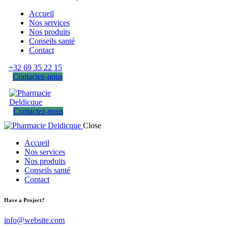
Accueil
Nos services
Nos produits
Conseils santé
Contact
+32 69 35 22 15
Contactez-nous
Contactez-nous
Close
Accueil
Nos services
Nos produits
Conseils santé
Contact
Have a Project?
info@website.com