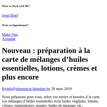
Want to Work with Me?
Send Brief
Want an Appointment?
Make One
Actualité
Nouveau : préparation à la
carte de mélanges d’huiles
essentielles, lotions, crèmes et
plus encore
By
info@pharmacie-blandain.be
28 mars 2019
Nous préparons pour vous, selon vos envies et besoins, à la carte,
vos mélanges d’huiles essentielles et/ou huiles végétales, lotions,
crèmes, suppositoires, gouttes, huiles de massage, etc.