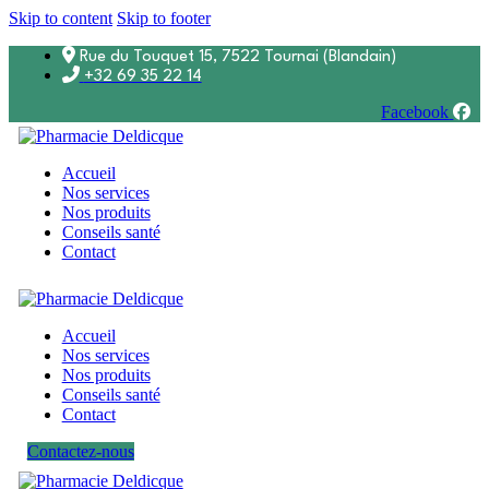
Skip to content
Skip to footer
Rue du Touquet 15, 7522 Tournai (Blandain)
+32 69 35 22 14
Facebook
Accueil
Nos services
Nos produits
Conseils santé
Contact
Accueil
Nos services
Nos produits
Conseils santé
Contact
Contactez-nous